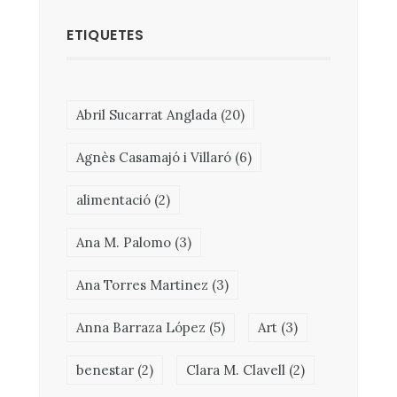
ETIQUETES
Abril Sucarrat Anglada
(20)
Agnès Casamajó i Villaró
(6)
alimentació
(2)
Ana M. Palomo
(3)
Ana Torres Martinez
(3)
Anna Barraza López
(5)
Art
(3)
benestar
(2)
Clara M. Clavell
(2)