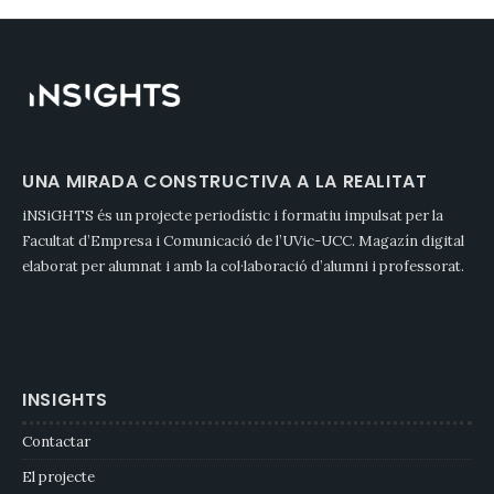
UNA MIRADA CONSTRUCTIVA A LA REALITAT
iNSiGHTS és un projecte periodístic i formatiu impulsat per la
Facultat d’Empresa i Comunicació de l’UVic-UCC. Magazín digital
elaborat per alumnat i amb la col·laboració d’alumni i professorat.
INSIGHTS
Contactar
El projecte