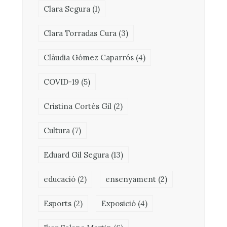
Clara Segura
(1)
Clara Torradas Cura
(3)
Clàudia Gómez Caparrós
(4)
COVID-19
(5)
Cristina Cortés Gil
(2)
Cultura
(7)
Eduard Gil Segura
(13)
educació
(2)
ensenyament
(2)
Esports
(2)
Exposició
(4)