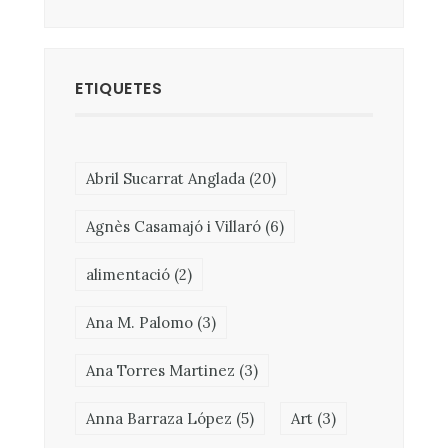
ETIQUETES
Abril Sucarrat Anglada
(20)
Agnès Casamajó i Villaró
(6)
alimentació
(2)
Ana M. Palomo
(3)
Ana Torres Martinez
(3)
Anna Barraza López
(5)
Art
(3)