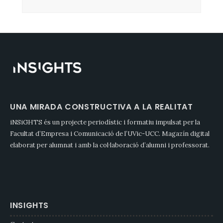
UNA MIRADA CONSTRUCTIVA A LA REALITAT
iNSiGHTS és un projecte periodístic i formatiu impulsat per la
Facultat d’Empresa i Comunicació de l’UVic-UCC. Magazín digital
elaborat per alumnat i amb la col·laboració d’alumni i professorat.
INSIGHTS