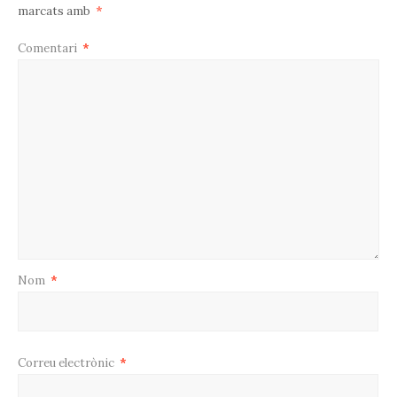
marcats amb
*
Comentari
*
Nom
*
Correu electrònic
*