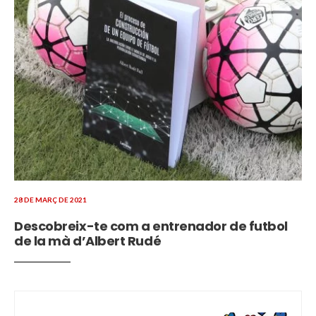
28 DE MARÇ DE 2021
Descobreix-te com a entrenador de futbol
de la mà d’Albert Rudé