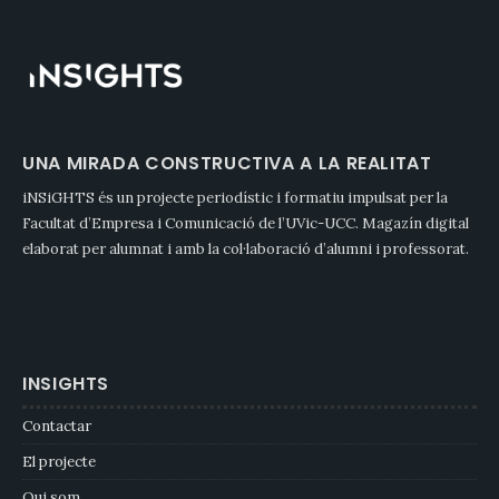
UNA MIRADA CONSTRUCTIVA A LA REALITAT
iNSiGHTS és un projecte periodístic i formatiu impulsat per la
Facultat d’Empresa i Comunicació de l’UVic-UCC. Magazín digital
elaborat per alumnat i amb la col·laboració d’alumni i professorat.
INSIGHTS
Contactar
El projecte
Qui som