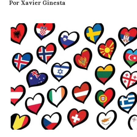
Por Xavier Ginesta