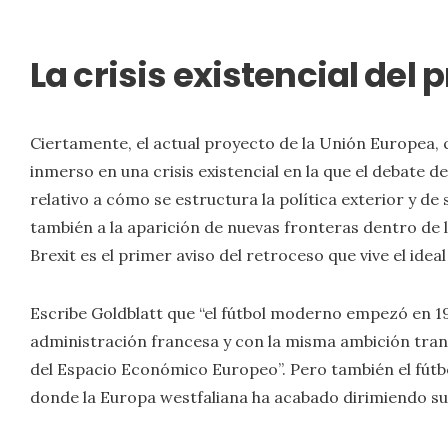
La crisis existencial del
Ciertamente, el actual proyecto de la Unión Europea
inmerso en una crisis existencial en la que el debate d
relativo a cómo se estructura la política exterior y de
también a la aparición de nuevas fronteras dentro de lo
Brexit es el primer aviso del retroceso que vive el i
Escribe Goldblatt que “el fútbol moderno empezó en 1
administración francesa y con la misma ambición tran
del Espacio Económico Europeo”. Pero también el fútbo
donde la Europa westfaliana ha acabado dirimiendo su