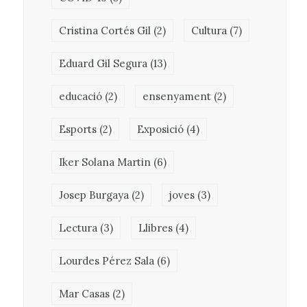
Cristina Cortés Gil
(2)
Cultura
(7)
Eduard Gil Segura
(13)
educació
(2)
ensenyament
(2)
Esports
(2)
Exposició
(4)
Iker Solana Martin
(6)
Josep Burgaya
(2)
joves
(3)
Lectura
(3)
Llibres
(4)
Lourdes Pérez Sala
(6)
Mar Casas
(2)