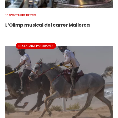
13 D'OCTUBRE DE 2022
L’Olimp musical del carrer Mallorca
DESTACADA
,
PANORAMES