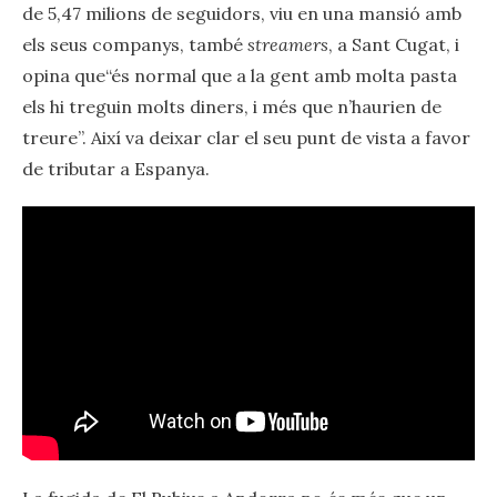
de 5,47 milions de seguidors, viu en una mansió amb
els seus companys, també
streamers
, a Sant Cugat, i
opina que“és normal que a la gent amb molta pasta
els hi treguin molts diners, i més que n’haurien de
treure”. Així va deixar clar el seu punt de vista a favor
de tributar a Espanya.