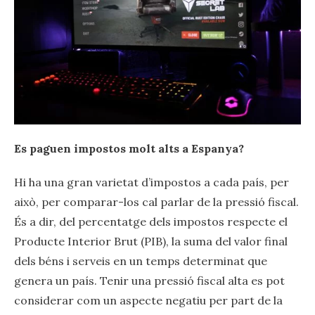
Es paguen impostos molt alts a Espanya?
Hi ha una gran varietat d’impostos a cada país, per
això, per comparar-los cal parlar de la pressió fiscal.
És a dir, del percentatge dels impostos respecte el
Producte Interior Brut (PIB), la suma del valor final
dels béns i serveis en un temps determinat que
genera un país. Tenir una pressió fiscal alta es pot
considerar com un aspecte negatiu per part de la