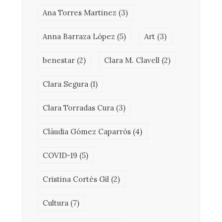
Ana Torres Martinez
(3)
Anna Barraza López
(5)
Art
(3)
benestar
(2)
Clara M. Clavell
(2)
Clara Segura
(1)
Clara Torradas Cura
(3)
Clàudia Gómez Caparrós
(4)
COVID-19
(5)
Cristina Cortés Gil
(2)
Cultura
(7)