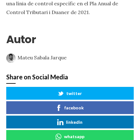
una línia de control específic en el Pla Anual de
Control Tributari i Duaner de 2021.
Autor
Mateu Sabala Jarque
Share on Social Media
twitter
facebook
linkedin
whatsapp