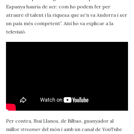
Espanya hauria de ser: com ho podem fer per
atraure el talent i la riquesa que se’n va Andorra i ser
un país més competent”. Així ho va explicar a la
televisió.
Per contra, Ibai Llanos, de Bilbao, guanyador al
millor
streamer
del món i amb un canal de YouTube