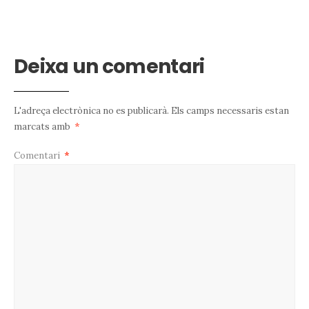
Deixa un comentari
L'adreça electrònica no es publicarà.
Els camps necessaris estan
marcats amb
*
Comentari
*