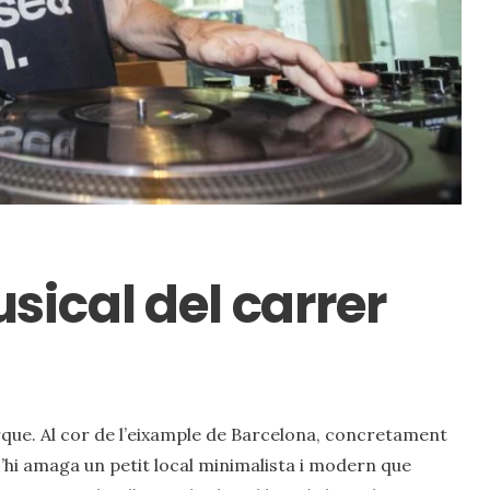
sical del carrer
que. Al cor de l’eixample de Barcelona, concretament
’hi amaga un petit local minimalista i modern que