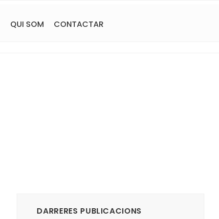
S
QUI SOM
CONTACTAR
DARRERES PUBLICACIONS