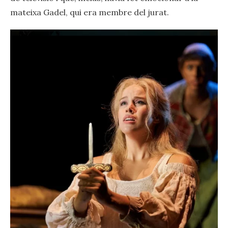
mateixa Gadel, qui era membre del jurat.