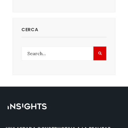
CERCA