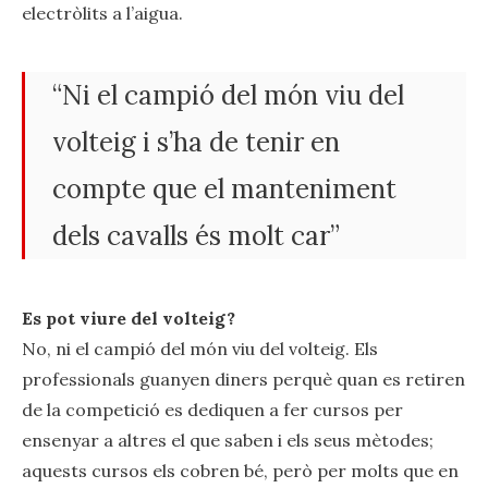
electròlits a l’aigua.
“Ni el campió del món viu del
volteig i s’ha de tenir en
compte que el manteniment
dels cavalls és molt car”
Es pot viure del volteig?
No, ni el campió del món viu del volteig. Els
professionals guanyen diners perquè quan es retiren
de la competició es dediquen a fer cursos per
ensenyar a altres el que saben i els seus mètodes;
aquests cursos els cobren bé, però per molts que en