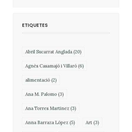
ETIQUETES
Abril Sucarrat Anglada
(20)
Agnès Casamajó i Villaró
(6)
alimentació
(2)
Ana M. Palomo
(3)
Ana Torres Martinez
(3)
Anna Barraza López
(5)
Art
(3)