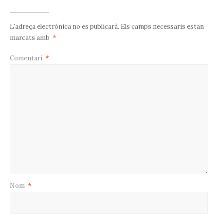
L'adreça electrònica no es publicarà.
Els camps necessaris estan
marcats amb
*
Comentari
*
Nom
*