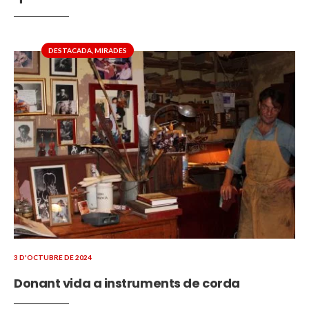
DESTACADA
,
MIRADES
3 D'OCTUBRE DE 2024
Donant vida a instruments de corda