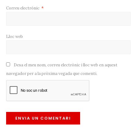
Correu electrònic
*
Lloc web
Desa el meu nom, correu electrònic i lloc web en aquest
navegador per a la pròxima vegada que comenti.