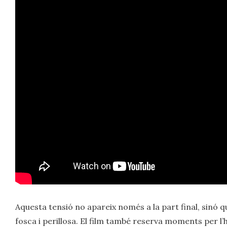
Aquesta tensió no apareix només a la part final, sinó q
fosca i perillosa. El film també reserva moments per l