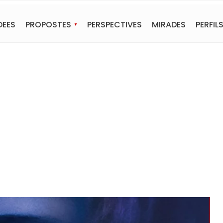
DEES
PROPOSTES
PERSPECTIVES
MIRADES
PERFIL