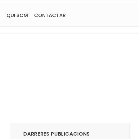
S
QUI SOM
CONTACTAR
DARRERES PUBLICACIONS