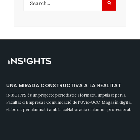
UNA MIRADA CONSTRUCTIVA A LA REALITAT
iNSiGHTS és un projecte periodístic i formatiu impulsat per la
Facultat d’Empresa i Comunicació de l’UVic-UCC. Magazín digital
elaborat per alumnat i amb la col·laboració d’alumni i professorat.