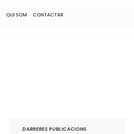
S
QUI SOM
CONTACTAR
DARRERES PUBLICACIONS