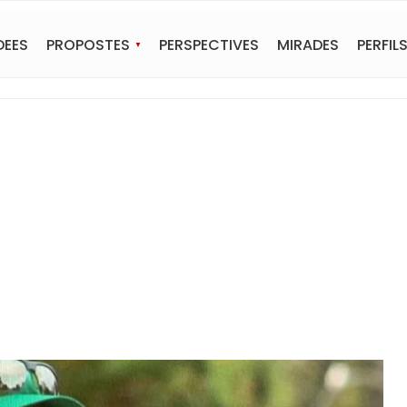
DEES
PROPOSTES
PERSPECTIVES
MIRADES
PERFIL