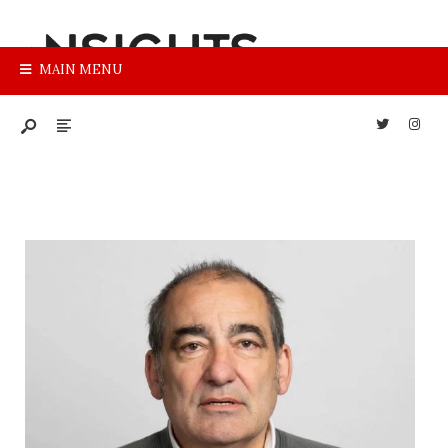
MAIN MENU