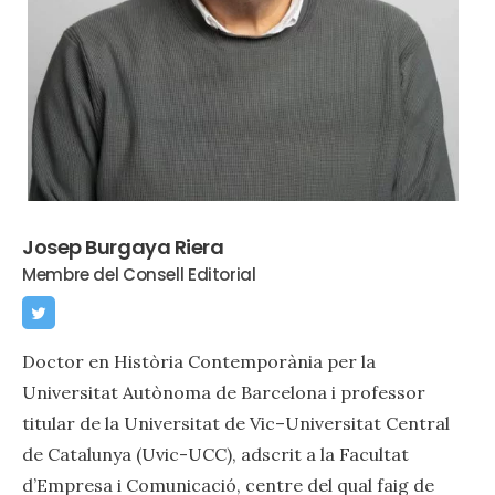
Josep Burgaya Riera
Membre del Consell Editorial
Doctor en Història Contemporània per la
Universitat Autònoma de Barcelona i professor
titular de la Universitat de Vic–Universitat Central
de Catalunya (Uvic-UCC), adscrit a la Facultat
d’Empresa i Comunicació, centre del qual faig de